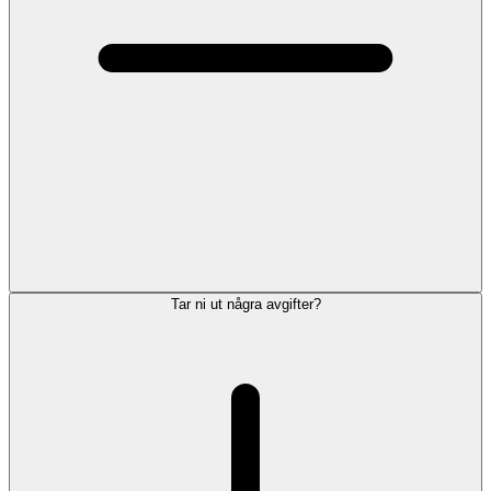
Tar ni ut några avgifter?