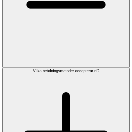
Vilka betalningsmetoder accepterar ni?