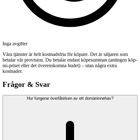
Inga avgifter
Våra tjänster är helt kostnadsfria för köpare. Det är säljaren som
betalar vår provision. Du betalar endast köpesumman (antingen köp-
nu-priset eller det överenskomna budet) – utan några extra
kostnader.
Frågor & Svar
Hur fungerar överlåtelsen av ett domäninnehav?