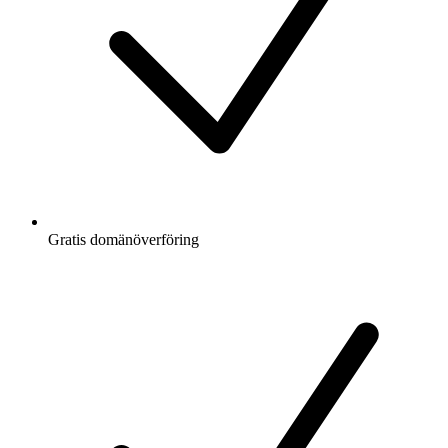
Gratis
domänöverföring