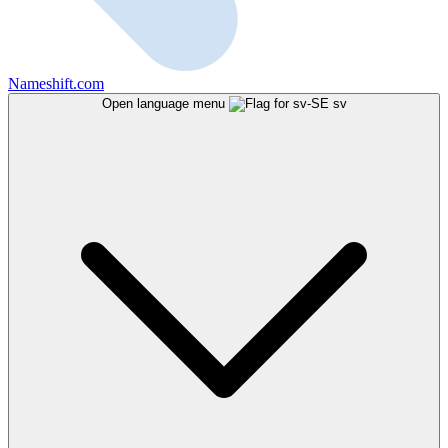
Nameshift.com
Open language menu
sv