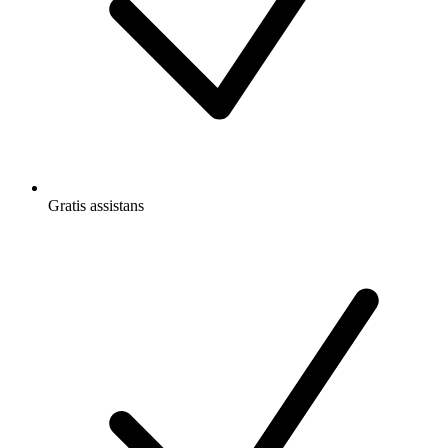
Gratis
assistans