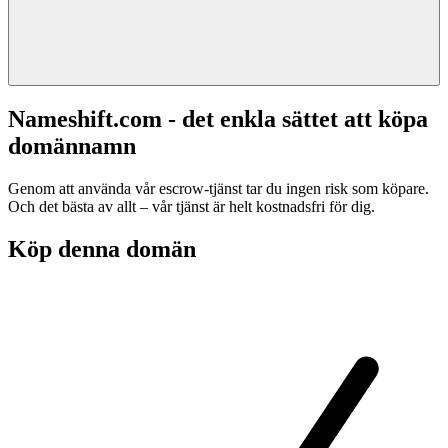
Nameshift.com - det enkla sättet att köpa
domännamn
Genom att använda vår escrow-tjänst tar du ingen risk som köpare.
Och det bästa av allt – vår tjänst är helt kostnadsfri för dig.
Köp denna domän