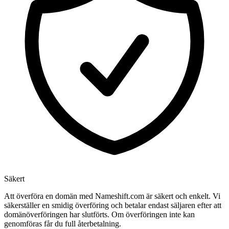
Säkert
Att överföra en domän med Nameshift.com är säkert och enkelt. Vi
säkerställer en smidig överföring och betalar endast säljaren efter att
domänöverföringen har slutförts. Om överföringen inte kan
genomföras får du full återbetalning.