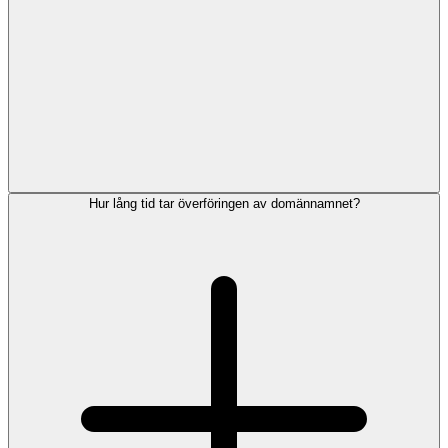
Hur lång tid tar överföringen av domännamnet?