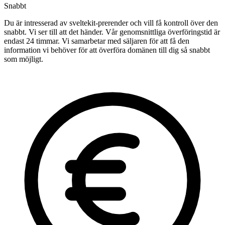
Snabbt
Du är intresserad av sveltekit-prerender och vill få kontroll över den
snabbt. Vi ser till att det händer. Vår genomsnittliga överföringstid är
endast 24 timmar. Vi samarbetar med säljaren för att få den
information vi behöver för att överföra domänen till dig så snabbt
som möjligt.