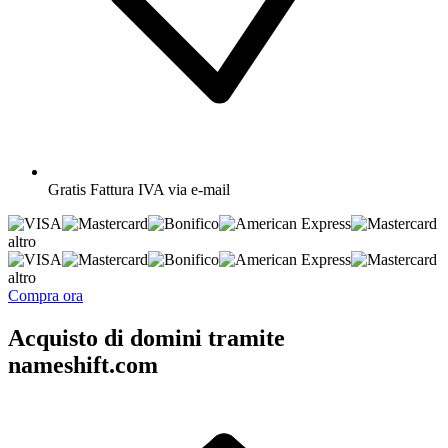
Gratis
Fattura IVA via e-mail
altro
altro
Compra ora
Acquisto di domini tramite
nameshift.com