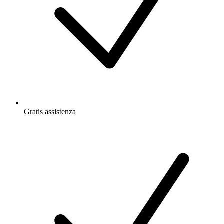
Gratis
assistenza