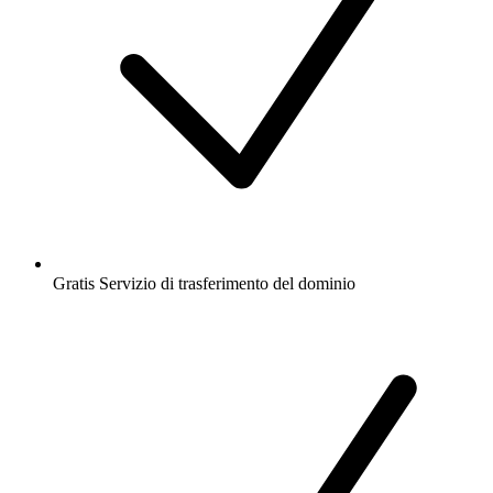
Gratis
Servizio di trasferimento del dominio