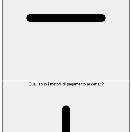
Quali sono i metodi di pagamento accettati?