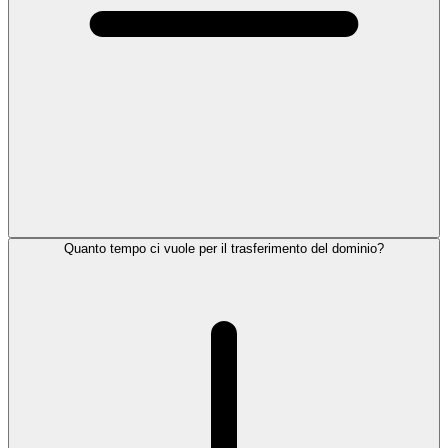
Quanto tempo ci vuole per il trasferimento del dominio?