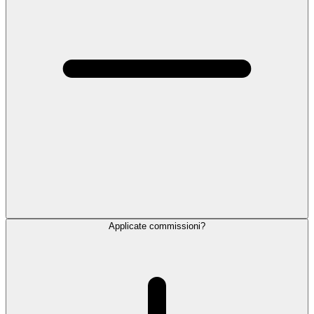
Applicate commissioni?