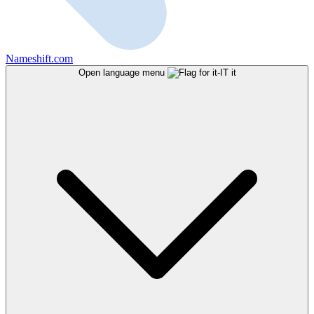
Nameshift.com
Open language menu
it