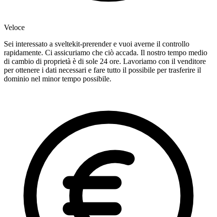
Veloce
Sei interessato a sveltekit-prerender e vuoi averne il controllo
rapidamente. Ci assicuriamo che ciò accada. Il nostro tempo medio
di cambio di proprietà è di sole 24 ore. Lavoriamo con il venditore
per ottenere i dati necessari e fare tutto il possibile per trasferire il
dominio nel minor tempo possibile.