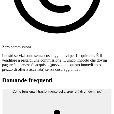
Zero commissioni
I nostri servizi sono senza costi aggiuntivi per l'acquirente. È il
venditore a pagarci una commissione. L'unico importo che dovrai
pagare è il prezzo di acquisto (prezzo di acquisto immediato o
prezzo di offerta accettata) senza costi aggiuntivi.
Domande frequenti
Come funziona il trasferimento della proprietà di un dominio?