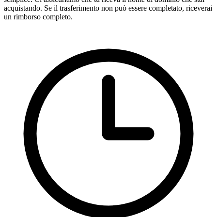
acquistando. Se il trasferimento non può essere completato, riceverai
un rimborso completo.